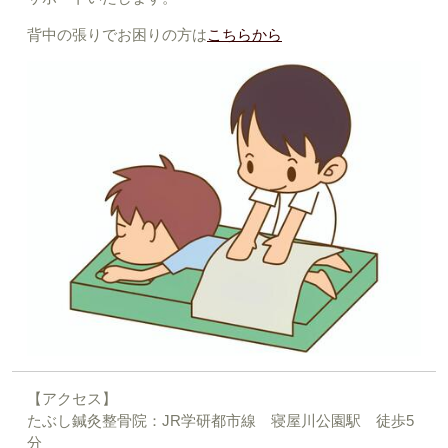
背中の張りでお困りの方は
こちらから
【アクセス】
たぶし鍼灸整骨院：JR学研都市線 寝屋川公園駅 徒歩5
分