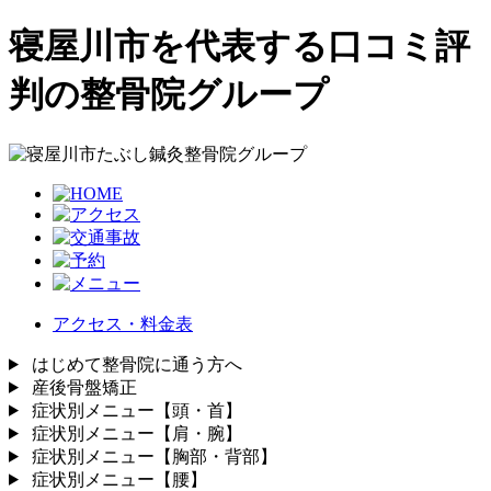
寝屋川市を代表する口コミ評
判の整骨院グループ
アクセス・料金表
はじめて整骨院に通う方へ
産後骨盤矯正
症状別メニュー【頭・首】
症状別メニュー【肩・腕】
症状別メニュー【胸部・背部】
症状別メニュー【腰】