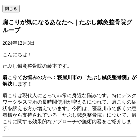
閉じる
肩こりが気になるあなたへ｜たぶし鍼灸整骨院グ
ループ
2024年12月3日
こんにちは！
たぶし鍼灸整骨院の藤本です。
肩こりでお悩みの方へ：寝屋川市の「たぶし鍼灸整骨院」が
解決します！
肩こりは現代人にとって非常に身近な悩みです。特にデスク
ワークやスマホの長時間使用が増えるにつれて、肩こりの症
状を訴える方が増えています。今回は、寝屋川市で多くの患
者様から支持されている「たぶし鍼灸整骨院」について、肩
こりに関する効果的なアプローチや施術内容をご紹介しま
す。