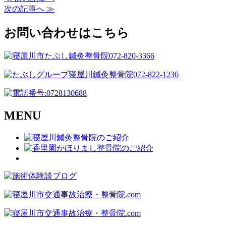
次の記事へ ≫
お問い合わせはこちら
MENU