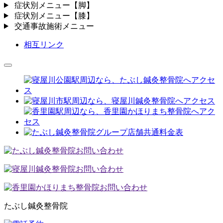
症状別メニュー【脚】
症状別メニュー【膝】
交通事故施術メニュー
相互リンク
たぶし鍼灸整骨院