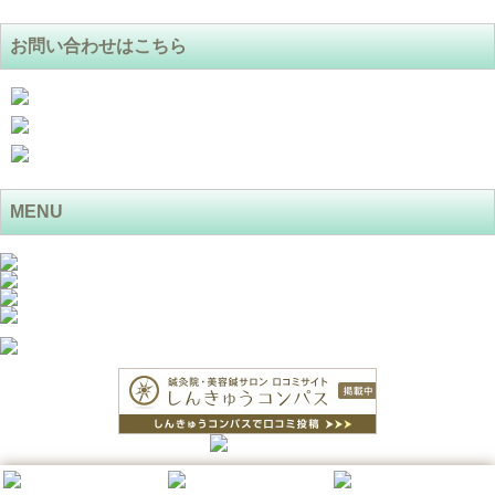
お問い合わせはこちら
MENU
COPYRIGHT© たぶし整骨院 Design by PORTALS
LINK