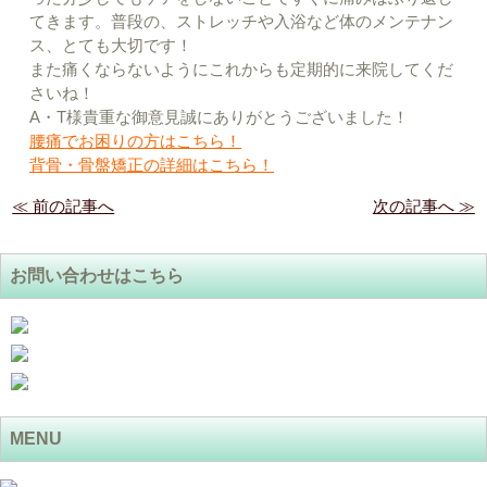
てきます。普段の、ストレッチや入浴など体のメンテナン
ス、とても大切です！
また痛くならないようにこれからも定期的に来院してくだ
さいね！
A・T様貴重な御意見誠にありがとうございました！
腰痛でお困りの方はこちら！
背骨・骨盤矯正の詳細はこちら！
≪ 前の記事へ
次の記事へ ≫
お問い合わせはこちら
MENU