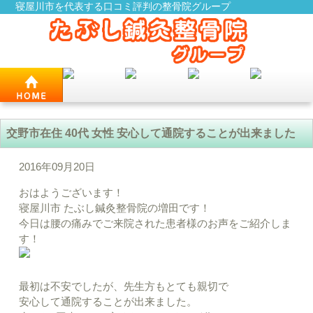
寝屋川市を代表する口コミ評判の整骨院グループ
交野市在住 40代 女性 安心して通院することが出来ました
2016年09月20日
おはようございます！
寝屋川市 たぶし鍼灸整骨院の増田です！
今日は腰の痛みでご来院された患者様のお声をご紹介しま
す！
最初は不安でしたが、先生方もとても親切で
安心して通院することが出来ました。