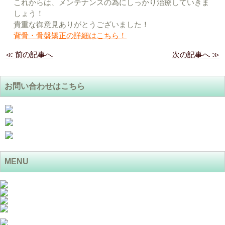
これからは、メンテナンスの為にしっかり治療していきま
しょう！
貴重な御意見ありがとうございました！
背骨・骨盤矯正の詳細はこちら！
≪ 前の記事へ
次の記事へ ≫
お問い合わせはこちら
MENU