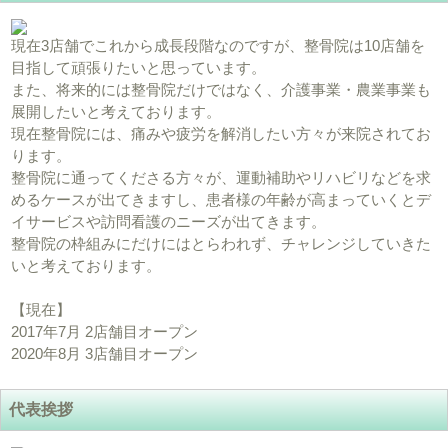
現在3店舗でこれから成長段階なのですが、整骨院は10店舗を
目指して頑張りたいと思っています。
また、将来的には整骨院だけではなく、介護事業・農業事業も
展開したいと考えております。
現在整骨院には、痛みや疲労を解消したい方々が来院されてお
ります。
整骨院に通ってくださる方々が、運動補助やリハビリなどを求
めるケースが出てきますし、患者様の年齢が高まっていくとデ
イサービスや訪問看護のニーズが出てきます。
整骨院の枠組みにだけにはとらわれず、チャレンジしていきた
いと考えております。
【現在】
2017年7月 2店舗目オープン
2020年8月 3店舗目オープン
代表挨拶