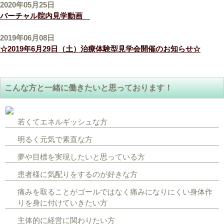
2020年05月25日
バーチャル院内見学動画
2019年06月08日
☆2019年6月29日（土）治療体験型見学会開催のお知らせ☆
こんな方と一緒に働きたいと思っております！
若くてエネルギッシュな方
明るく元気で素直な方
夢や目標を実現したいと思っている方
患者様に気配りをするのが好きな方
痛みを取ることがゴールではなく痛みになりにくい身体作
りを身に付けていきたい方
主体的に経営に関わりたい方