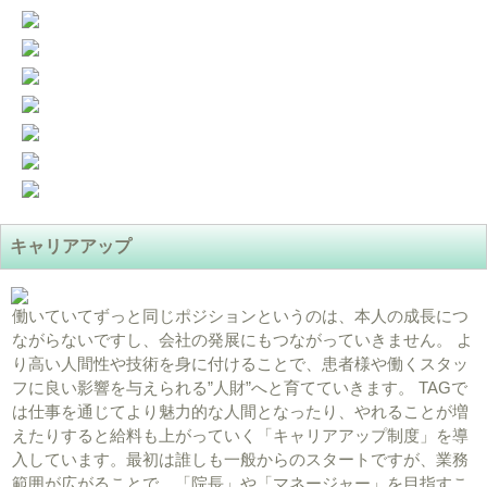
キャリアアップ
働いていてずっと同じポジションというのは、本人の成長につ
ながらないですし、会社の発展にもつながっていきません。 よ
り高い人間性や技術を身に付けることで、患者様や働くスタッ
フに良い影響を与えられる”人財”へと育てていきます。 TAGで
は仕事を通じてより魅力的な人間となったり、やれることが増
えたりすると給料も上がっていく「キャリアアップ制度」を導
入しています。最初は誰しも一般からのスタートですが、業務
範囲が広がることで、「院長」や「マネージャー」を目指すこ