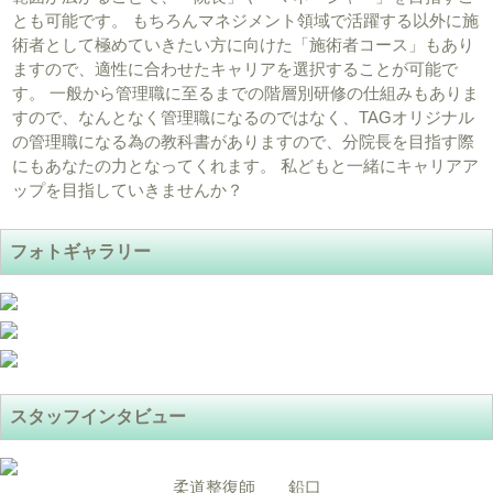
とも可能です。 もちろんマネジメント領域で活躍する以外に施
術者として極めていきたい方に向けた「施術者コース」もあり
ますので、適性に合わせたキャリアを選択することが可能で
す。 一般から管理職に至るまでの階層別研修の仕組みもありま
すので、なんとなく管理職になるのではなく、TAGオリジナル
の管理職になる為の教科書がありますので、分院長を目指す際
にもあなたの力となってくれます。 私どもと一緒にキャリアア
ップを目指していきませんか？
フォトギャラリー
スタッフインタビュー
柔道整復師 鉛口