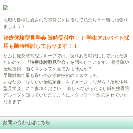
地域の皆様に愛される整骨院を目指して私たちと一緒に頑張り
ましょう！
治療体験型見学会 随時受付中！！ 学生アルバイト採
用も随時検討しております！！
たぶし鍼灸整骨院グループでは、実りある就職にしていただき
たいので、
「治療体験型見学会」
を開催しています。 整骨院や
治療技術、働くスタッフを見てみませんか？
早期離職で最も多いのが治療技術のミスマッチ。
あなたの「なりたい治療家像」をイメージしながら「治療体験
型見学会」にご参加ください。 楽しみながらたぶし鍼灸整骨院
グループを知っていただくようにスタッフ一同対応させていた
だきます。
お問い合わせはこちら