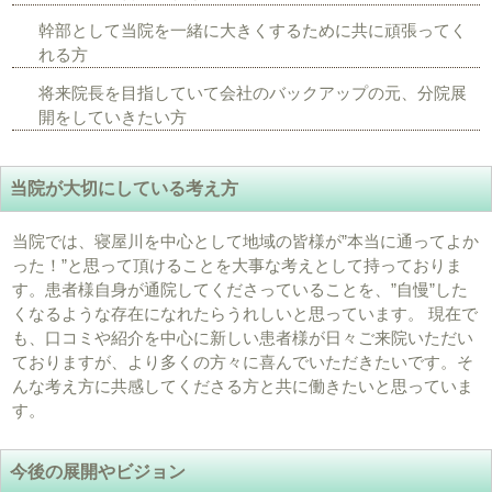
幹部として当院を一緒に大きくするために共に頑張ってく
れる方
将来院長を目指していて会社のバックアップの元、分院展
開をしていきたい方
当院が大切にしている考え方
当院では、寝屋川を中心として地域の皆様が”本当に通ってよか
った！”と思って頂けることを大事な考えとして持っておりま
す。患者様自身が通院してくださっていることを、”自慢”した
くなるような存在になれたらうれしいと思っています。 現在で
も、口コミや紹介を中心に新しい患者様が日々ご来院いただい
ておりますが、より多くの方々に喜んでいただきたいです。そ
んな考え方に共感してくださる方と共に働きたいと思っていま
す。
今後の展開やビジョン