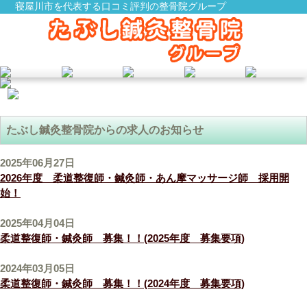
寝屋川市を代表する口コミ評判の整骨院グループ
たぶし鍼灸整骨院からの求人のお知らせ
2025年06月27日
2026年度 柔道整復師・鍼灸師・あん摩マッサージ師 採用開
始！
2025年04月04日
柔道整復師・鍼灸師 募集！！(2025年度 募集要項)
2024年03月05日
柔道整復師・鍼灸師 募集！！(2024年度 募集要項)