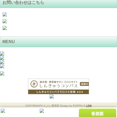
お問い合わせはこちら
MENU
COPYRIGHT© たぶし整骨院 Design by PORTALS
LINK
モバイル
PC