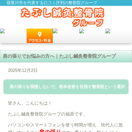
寝屋川市を代表する口コミ評判の整骨院グループ
肩の張りでお悩みの方へ｜たぶし鍼灸整骨院グループ
2025年12月2日
肩の張りを我慢しないで。根本改善を目指す整骨院という選択
皆さん、こんにちは！
たぶし鍼灸整骨院グループの福原です。
パソコンやスマートフォンを使う時間が増え、現代人に急