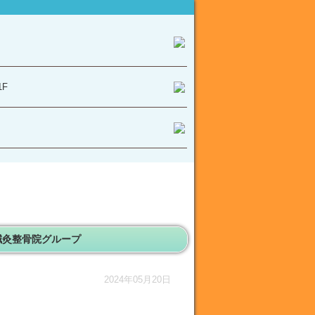
F
鍼灸整骨院グループ
2024年05月20日