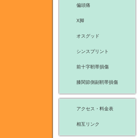
偏頭痛
X脚
オスグッド
シンスプリント
前十字靭帯損傷
膝関節側副靭帯損傷
アクセス・料金表
相互リンク