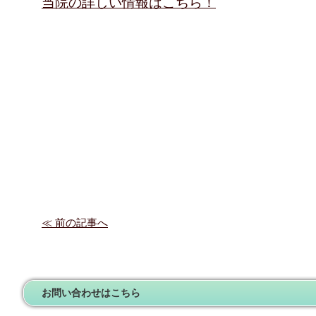
当院の詳しい情報はこちら！
≪ 前の記事へ
お問い合わせはこちら