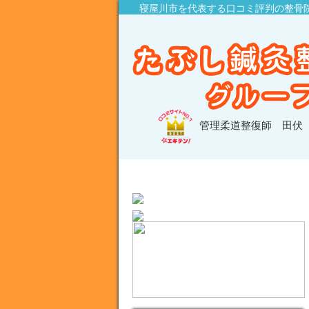
寝屋川市を代表する口コミ評判の整骨
管理柔道整復師 田伏