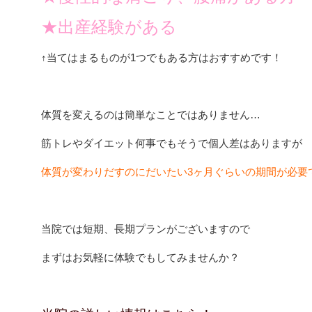
★出産経験がある
↑当てはまるものが1つでもある方はおすすめです！
体質を変えるのは簡単なことではありません…
筋トレやダイエット何事でもそうで個人差はありますが
体質が変わりだすのにだいたい3ヶ月ぐらいの期間が必要
当院では短期、長期プランがございますので
まずはお気軽に体験でもしてみませんか？