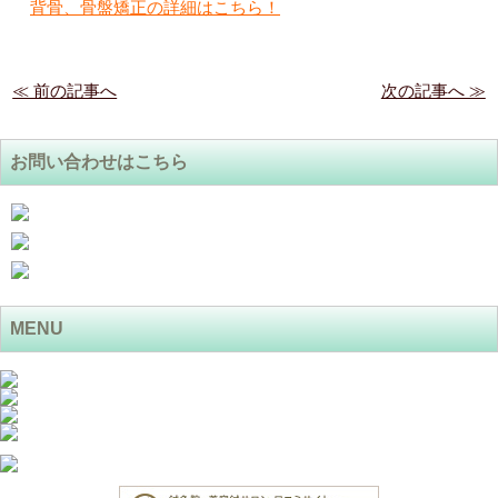
背骨、骨盤矯正の詳細はこちら！
≪ 前の記事へ
次の記事へ ≫
お問い合わせはこちら
MENU